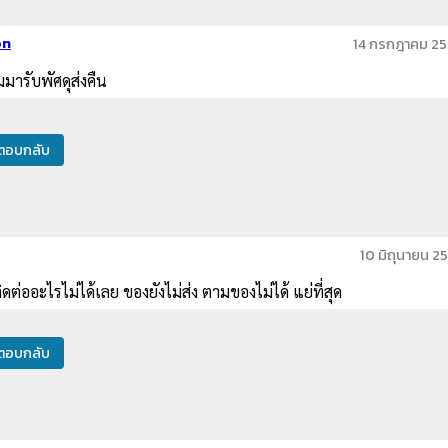
on
14 กรกฎาคม 25
ารับพัศดุส่งคืน
ตอบกลับ
10 มิถุนายน 2
ิดต่ออะไรไม่ได้เลย ของยังไม่ส่ง ตามของไม่ได้ แย่ที่สุด
ตอบกลับ