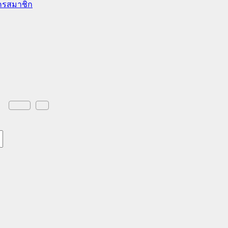
ครสมาชิก