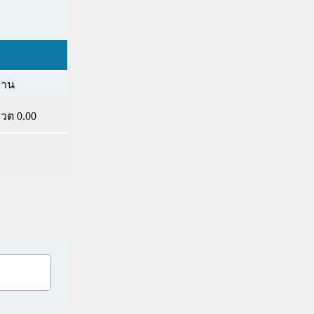
งาน
หวต
0.00