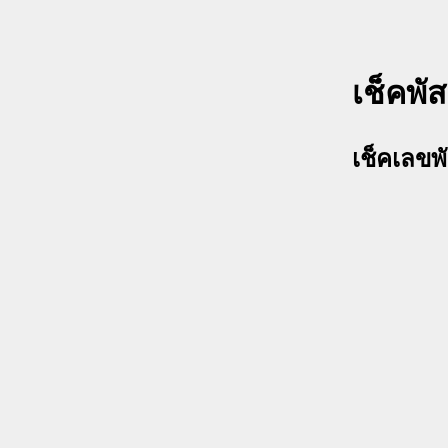
เช็คพัส
เช็คเลขพั