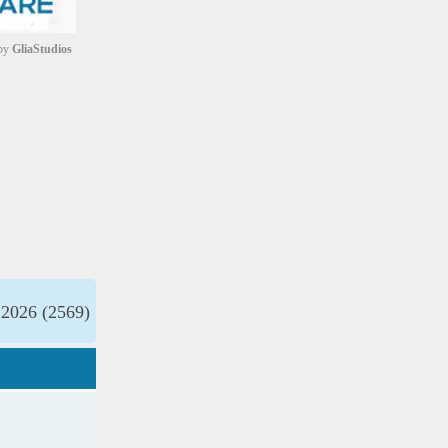
by 
GliaStudios
e
2026 (2569)