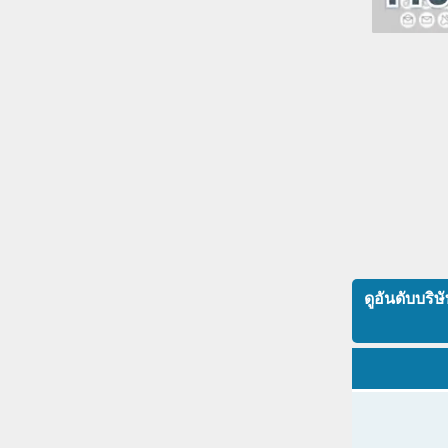
ดูอันดับบริษั