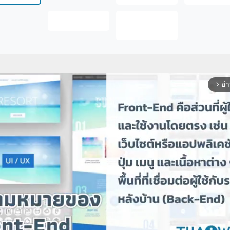
อ่า
arrow_forward_ios